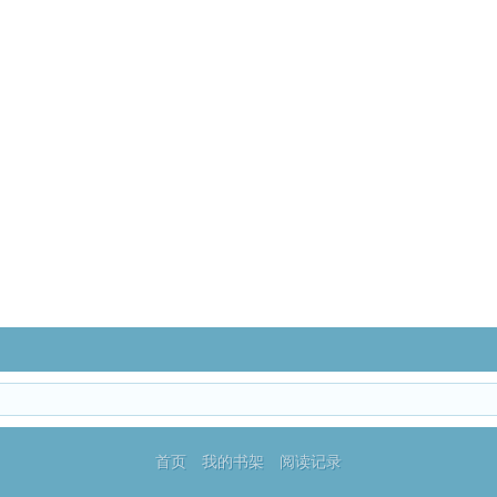
首页
我的书架
阅读记录