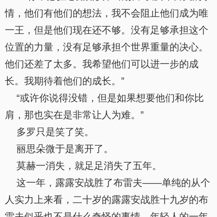
情，他们有他们的想法，我不会阻止他们成为唯
一王，但是他们现在还不够。没有足够承担这个
位置的力量，没有足够承担个世界重量的决心。
他们还差了太多。我希望他们可以进一步的成
长。我期待着他们的成长。”
“或许你说得没错，但是如果想要他们和你比
肩，那也实在是非常让人为难。”
多罗只是笑了笑。
丽思朵微于是离开了。
莫赫一消失，就足足消失了五年。
这一年，露露安战胜了布雷夫——单纯的从个
人实力上来看，二十岁的露露安战胜十九岁的布
雷夫似乎也不是什么奇怪的事情，年轻人的一年