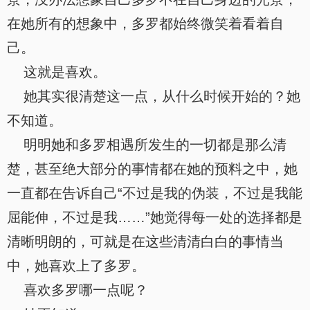
在她所有的想象中，多罗都始终微笑着看着自
己。
这就是喜欢。
她其实很清楚这一点，从什么时候开始的？她
不知道。
明明她和多罗相遇所发生的一切都是那么清
楚，甚至绝大部分的事情都在她的预料之中，她
一直都在告诉自己“不过是我的伪装，不过是我能
屈能伸，不过是我……”她觉得每一处的选择都是
清晰明朗的，可就是在这些清清白白的事情当
中，她喜欢上了多罗。
喜欢多罗哪一点呢？