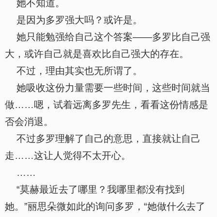
她不知道。
是因为多罗强大吗？或许是。
她只能勉强给自己这个答案——多罗比自己强
大，或许自己就是喜欢比自己强大的存在。
不过，理由其实也无所谓了。
她吸收这份力量需要一些时间，这些时间就当
做……嗯，试着远离多罗先生，看看这份情感是
否会消退。
不过多罗理解了自己的意思，直接就让自己
走……这让人觉得不太开心。
……
“莫赫最近去了哪里？我哪里都没有找到
她。”丽思朵微如此的询问多罗，“她做什么去了