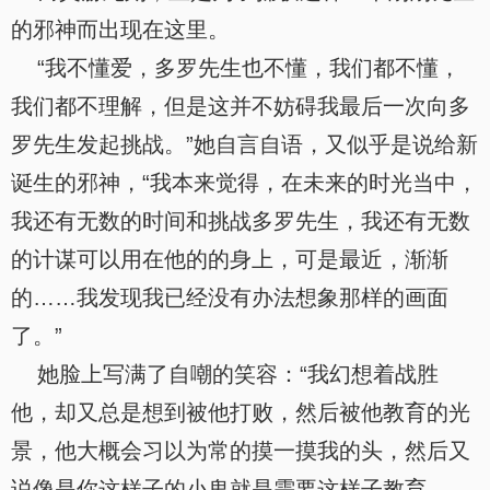
的邪神而出现在这里。
“我不懂爱，多罗先生也不懂，我们都不懂，
我们都不理解，但是这并不妨碍我最后一次向多
罗先生发起挑战。”她自言自语，又似乎是说给新
诞生的邪神，“我本来觉得，在未来的时光当中，
我还有无数的时间和挑战多罗先生，我还有无数
的计谋可以用在他的的身上，可是最近，渐渐
的……我发现我已经没有办法想象那样的画面
了。”
她脸上写满了自嘲的笑容：“我幻想着战胜
他，却又总是想到被他打败，然后被他教育的光
景，他大概会习以为常的摸一摸我的头，然后又
说像是你这样子的小鬼就是需要这样子教育……