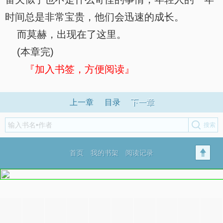
时间总是非常宝贵，他们会迅速的成长。
而莫赫，出现在了这里。
(本章完)
『加入书签，方便阅读』
上一章
目录
下一章
首页
我的书架
阅读记录