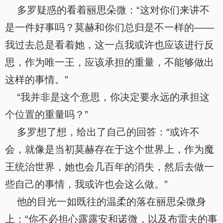
多罗疑惑的看着丽思朵微：“这对你们来讲不
是一件好事吗？莫赫和你们总归是不一样的——
我过去总是看着她，这一点我或许也应该进行反
思，作为唯一王，应该承担的重量，不能够做出
这样的事情。”
“我并非是这个意思，你决定要永远的承担这
个位置的重量吗？”
多罗想了想，给出了自己的回答：“或许不
会，就像是当初莫赫存在于这个世界上，作为魔
王统治世界，她也会几百年的消失，然后去做一
些自己的事情，我或许也会这么做。”
他的目光一如既往的温柔的落在丽思朵微身
上：“你不必担心露露安和诺微，以及布雷夫的事