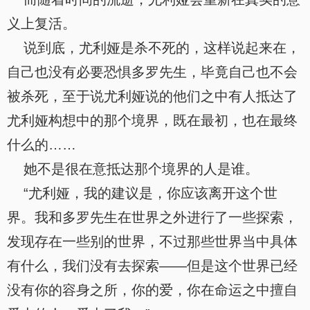
义上复活。
说到底，尤利娅是杀不死的，这样说起来在，
自己也没有必要恐惧多罗先生，毕竟自己也不会
被杀死，至于说尤利娅说的他们之中有人抵达了
尤利娅构想中的那个境界，既在最初，也在最终
什么的……
她不是很在意抵达那个境界的人是谁。
“尤利娅，我的建议是，你应该离开这个世
界。我和多罗先生在世界之外进行了一些探索，
发现存在一些别的世界，不过那些世界当中具体
有什么，我们没有去探索——但是这个世界已经
没有你的容身之所，你的爱，你在命运之中擅自