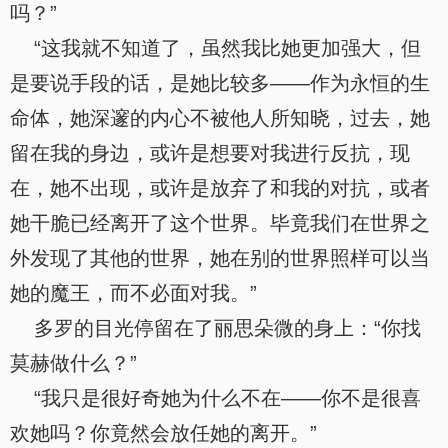
吗？”
“这我就不知道了，虽然我比她更加强大，但
是要说手段的话，是她比较多——作为永恒的生
命体，她深邃的内心不被他人所知晓，过去，她
留在我的身边，或许是想要对我进行反抗，现
在，她不出现，或许是放弃了和我的对抗，或者
她干脆已经离开了这个世界。毕竟我们在世界之
外发现了其他的世界，她在别的世界照样可以当
她的魔王，而不必面对我。”
多罗的目光停留在了丽思朵微的身上：“你找
莫赫做什么？”
“我只是很好奇她为什么不在——你不是很喜
欢她吗？你竟然会放任她的离开。”