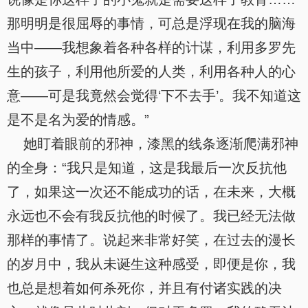
那明明是很屈辱的事情，可总是浮现在我的脑海
当中——我想象着各种各样的计谋，利用多罗先
生的孩子，利用他所爱的人类，利用各种人的心
意——可是我竟然会觉得‘下不去手’。我不知道这
是不是名为爱的情感。”
她盯着眼前的邪神，漆黑的线条逐渐爬满邪神
的全身：“我只是知道，这是我最后一次反抗他
了，如果这一次还不能成功的话，在未来，大概
永远也不会有我反抗他的时候了。我已经无法做
那样的事情了。说起来非常好笑，在过去的漫长
的岁月中，我从未诞生这种感受，即便是你，我
也总是想着如何杀死你，并且有付诸实践的决