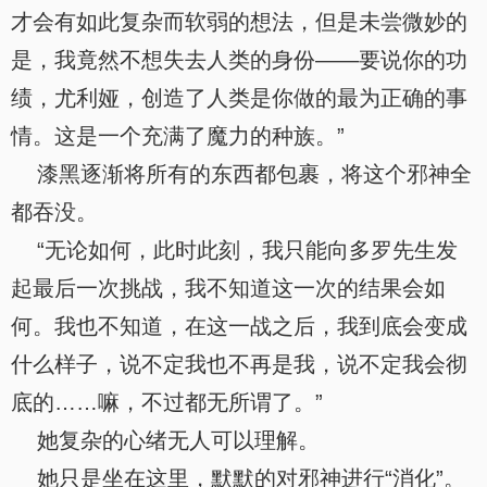
才会有如此复杂而软弱的想法，但是未尝微妙的
是，我竟然不想失去人类的身份——要说你的功
绩，尤利娅，创造了人类是你做的最为正确的事
情。这是一个充满了魔力的种族。”
漆黑逐渐将所有的东西都包裹，将这个邪神全
都吞没。
“无论如何，此时此刻，我只能向多罗先生发
起最后一次挑战，我不知道这一次的结果会如
何。我也不知道，在这一战之后，我到底会变成
什么样子，说不定我也不再是我，说不定我会彻
底的……嘛，不过都无所谓了。”
她复杂的心绪无人可以理解。
她只是坐在这里，默默的对邪神进行“消化”。