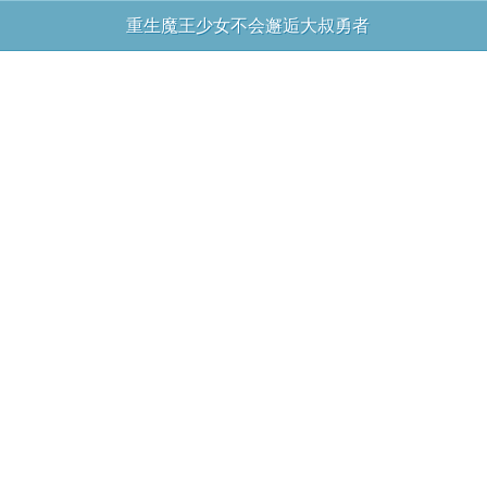
重生魔王少女不会邂逅大叔勇者