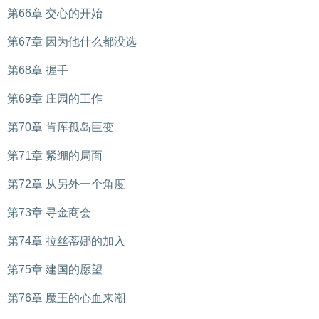
第66章 交心的开始
第67章 因为他什么都没选
第68章 握手
第69章 庄园的工作
第70章 肯库孤岛巨变
第71章 紧绷的局面
第72章 从另外一个角度
第73章 寻金商会
第74章 拉丝蒂娜的加入
第75章 建国的愿望
第76章 魔王的心血来潮