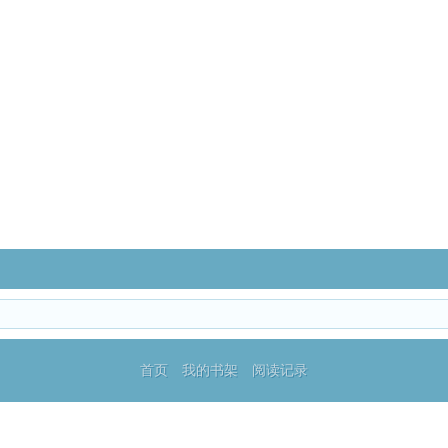
首页
我的书架
阅读记录