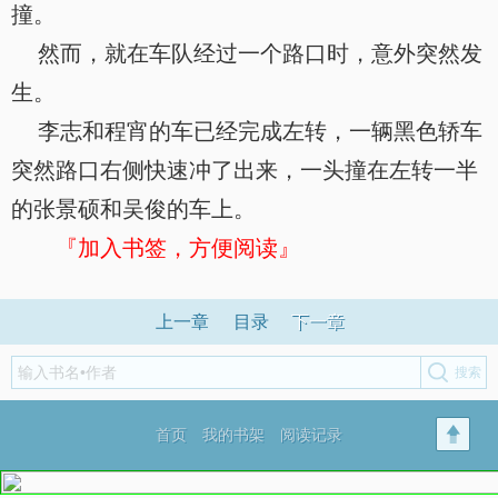
撞。
然而，就在车队经过一个路口时，意外突然发
生。
李志和程宵的车已经完成左转，一辆黑色轿车
突然路口右侧快速冲了出来，一头撞在左转一半
的张景硕和吴俊的车上。
『加入书签，方便阅读』
上一章
目录
下一章
首页
我的书架
阅读记录