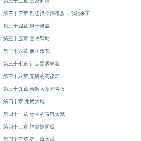
第三十二章 三家商议
第三十三章 刚想找个倒霉蛋，你就来了
第三十四章 道士显威
第三十五章 喜收臂助
第三十六章 佣兵双花
第三十七章 计定黑雾峡谷
第三十八章 无解的死循环
第三十九章 善解人意的青火
第四十章 龙腾大地
第四十一章 青火的雷电天赋
第四十二章 神兽撩阴腿
第四十三章 第一重大成