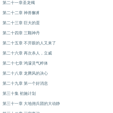
第二十一章圣龙镯
第二十二章 神兽獬豸
第二十三章 巨大的蛋
第二十四章 三颗神丹
第二十五章 不开眼的人又来了
第二十六章 再次杀人，立威
第二十七章 鸿濛灵气粹体
第二十八章 龙腾风的决心
第二十九章 第一个好消息
第三十集 初施计划
第三十一章 大地佣兵团的大动静