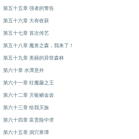
第五十五章 强者的警告
第五十六章 大有收获
第五十七章 首次传艺
第五十八章 魔兽之森，我来了！
第五十九章 美丽的异世森林
第六十章 水潭意外
第六十一章 狂魔藤之王
第六十二章 灭银鳞金齿
第六十三章 给我灭族
第六十四章 富贵险中求
第六十五章 洞穴寒潭