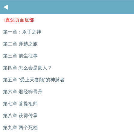
↓直达页面底部
第一章：杀手之神
第二章 穿越之旅
第三章 前尘往事
第四章 怎么会是废人？
第五章 “受上天眷顾”的神脉者
第六章 煅经粹骨丹
第七章 菩提祖师
第八章 获得传承
第九章 两个死档