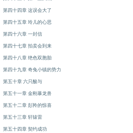
第四十四章 这误会大了
第四十五章 玲儿的心思
第四十六章 一封信
第四十七章 拍卖会到来
第四十八章 绝色双胞胎
第四十九章 奇兔小镇的势力
第五十章 六只酸与
第五十一章 金刚暴龙兽
第五十二章 彭羚的惊喜
第五十三章 轩辕雷
第五十四章 契约成功