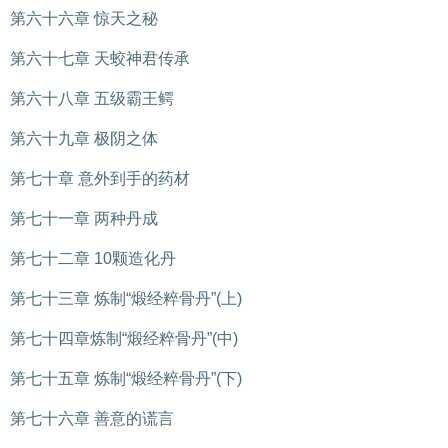
第六十六章 惊天之秘
第六十七章 天蛟神君传承
第六十八章 五级霸王鳄
第六十九章 极阴之体
第七十章 意外到手的药材
第七十一章 两种丹成
第七十二章 10颗造化丹
第七十三章 炼制“煅经粹骨丹”(上)
第七十四章炼制“煅经粹骨丹”(中)
第七十五章 炼制“煅经粹骨丹”(下)
第七十六章 善意的谎言