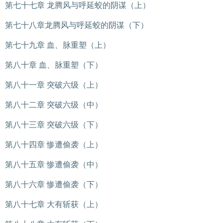
第七十七章 龙腾风与呼延蛟的阴谋（上）
第七十八章龙腾风与呼延蛟的阴谋（下）
第七十九章 血、脉重塑（上）
第八十章 血、脉重塑（下）
第八十一章 突破六级（上）
第八十二章 突破六级（中）
第八十三章 突破六级（下）
第八十四章 惨遭偷袭（上）
第八十五章 惨遭偷袭（中）
第八十六章 惨遭偷袭（下）
第八十七章 大有斩获（上）