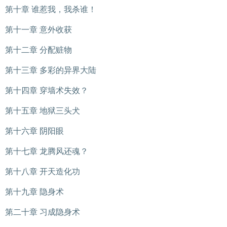
第十章 谁惹我，我杀谁！
第十一章 意外收获
第十二章 分配赃物
第十三章 多彩的异界大陆
第十四章 穿墙术失效？
第十五章 地狱三头犬
第十六章 阴阳眼
第十七章 龙腾风还魂？
第十八章 开天造化功
第十九章 隐身术
第二十章 习成隐身术